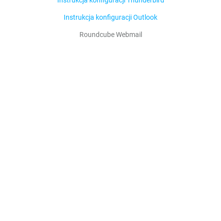
Instrukcja konfiguracji Outlook
Roundcube Webmail